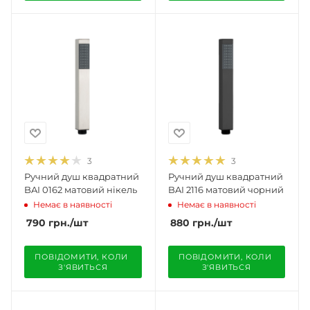
3
3
Ручний душ квадратний
Ручний душ квадратний
BAI 0162 матовий нікель
BAI 2116 матовий чорний
Немає в наявності
Немає в наявності
790
грн.
/шт
880
грн.
/шт
ПОВІДОМИТИ, КОЛИ 
ПОВІДОМИТИ, КОЛИ 
З'ЯВИТЬСЯ
З'ЯВИТЬСЯ