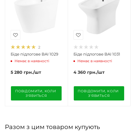
2
Біде підлогове BAI 1029
Біде підлогове BAI 1031
Немає в наявності
Немає в наявності
5 280
грн.
/шт
4 360
грн.
/шт
ПОВІДОМИТИ, КОЛИ 
ПОВІДОМИТИ, КОЛИ 
З'ЯВИТЬСЯ
З'ЯВИТЬСЯ
Разом з цим товаром купують