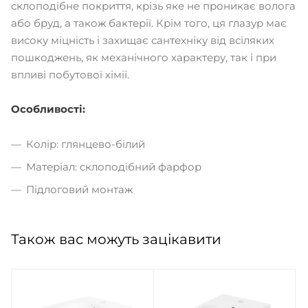
склоподібне покриття, крізь яке не проникає волога
або бруд, а також бактерії. Крім того, ця глазур має
високу міцність і захищає сантехніку від всіляких
пошкоджень, як механічного характеру, так і при
впливі побутової хімії.
Особливості:
Колір: глянцево-білий
Матеріал: склоподібний фарфор
Підлоговий монтаж
Також вас можуть зацікавити