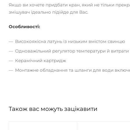
Якщо ви хочете придбати кран, який не тільки прекр
змішувач ідеально підійде для Вас.
Особливості:
Високоякісна латунь із низьким вмістом свинцю
Одноважільний регулятор температури й витрати
Керамічний картридж
Монтажне обладнання та шланги для води включе
Також вас можуть зацікавити