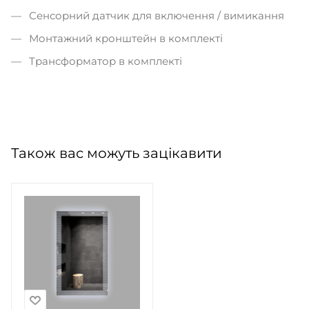
Сенсорний датчик для включення / вимикання
Монтажний кронштейн в комплекті
Трансформатор в комплекті
Також вас можуть зацікавити