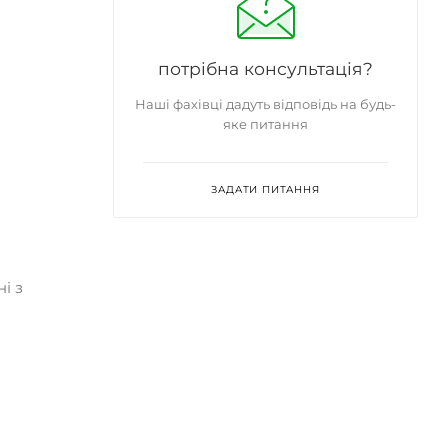
потрібна консультація?
Наші фахівці дадуть відповідь на будь-
яке питання
ЗАДАТИ ПИТАННЯ
і з