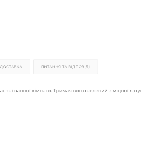
ДОСТАВКА
ПИТАННЯ ТА ВІДПОВІДІ
асної ванної кімнати. Тримач виготовлений з міцної латун