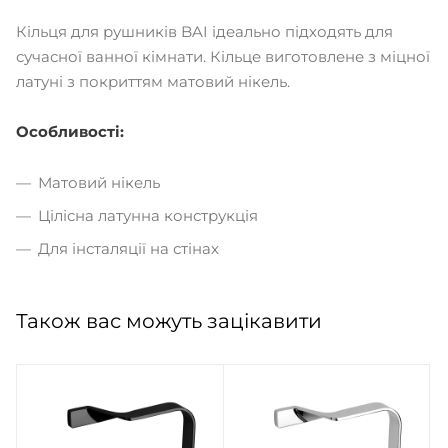
Кільця для рушників BAI ідеально підходять для
сучасної ванної кімнати. Кільце виготовлене з міцної
латуні з покриттям матовий нікель.
Особливості:
Матовий нікель
Цілісна латунна конструкція
Для інсталяції на стінах
Також вас можуть зацікавити