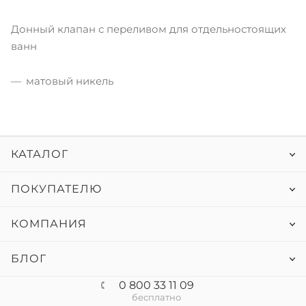
Донный клапан с переливом для отдельностоящих
ванн
матовый никель
КАТАЛОГ
ПОКУПАТЕЛЮ
КОМПАНИЯ
БЛОГ
0 800 33 11 09
бесплатно