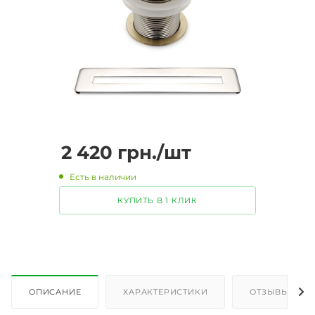
2 420
грн.
/шт
Есть в наличии
КУПИТЬ В 1 КЛИК
ОПИСАНИЕ
ХАРАКТЕРИСТИКИ
ОТЗЫВЫ