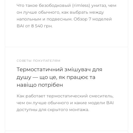
Что такое безободковый (rimless) унитаз, чем
он лучше обычного, как выбрать между
напольным и подвесным. Обзор 7 моделей
BAI от 8 540 грн.
СОВЕТЫ ПОКУПАТЕЛЯМ
Термостатичний змішувач для
душу — що це, як працює та
навіщо потрібен
Как работает термостатический смеситель,
чем он лучше обычного и какие модели BAI
доступны для скрытого монтажа.