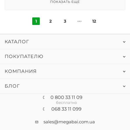
ПОКАЗАТЬ ЕЩЕ
1
2
3
12
КАТАЛОГ
ПОКУПАТЕЛЮ
КОМПАНИЯ
БЛОГ
0 800 33 11 09
бесплатно
068 33 11 099
sales@megabai.com.ua