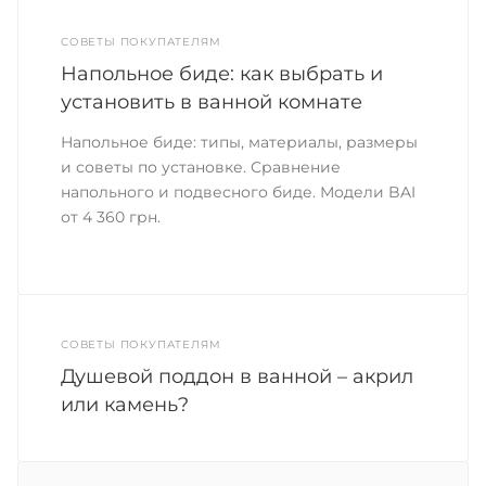
СОВЕТЫ ПОКУПАТЕЛЯМ
Напольное биде: как выбрать и
установить в ванной комнате
Напольное биде: типы, материалы, размеры
и советы по установке. Сравнение
напольного и подвесного биде. Модели BAI
от 4 360 грн.
СОВЕТЫ ПОКУПАТЕЛЯМ
Душевой поддон в ванной – акрил
или камень?