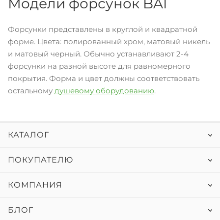
Модели форсунок BAI
Форсунки представлены в круглой и квадратной
форме. Цвета: полированный хром, матовый никель
и матовый черный. Обычно устанавливают 2-4
форсунки на разной высоте для равномерного
покрытия. Форма и цвет должны соответствовать
остальному
душевому оборудованию
.
КАТАЛОГ
ПОКУПАТЕЛЮ
КОМПАНИЯ
БЛОГ