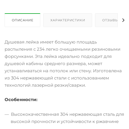
ОПИСАНИЕ
ХАРАКТЕРИСТИКИ
ОТЗЫВЫ
Душевая лейка имеет большую площадь
распыления с 234 легко очищаемыми резиновыми
форсунками. Эта лейка идеально подходит для
душевой кабины среднего размера, может
устанавливаться на потолок или стену. Изготовлена
из 304 нержавеющей стали с использованием
технологий лазерной резки/сварки.
Особенности:
Высококачественная 304 нержавеющая сталь для
высокой прочности и устойчивости к ржавчине