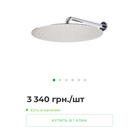
3 340
грн.
/шт
Есть в наличии
КУПИТЬ В 1 КЛИК