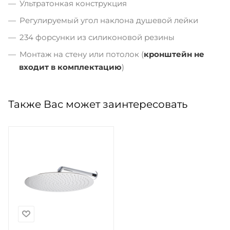
Ультратонкая конструкция
Регулируемый угол наклона душевой лейки
234 форсунки из силиконовой резины
Монтаж на стену или потолок (
кронштейн не
входит в комплектацию
)
Также Вас может заинтересовать