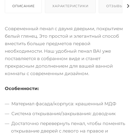
ОПИСАНИЕ
ХАРАКТЕРИСТИКИ
ОТЗЫВЫ
Современный пенал с двумя дверьми, покрытием
белый глянец. Это простой и элегантный способ
вместить больше предметов первой
необходимости. Наш удобный пенал BAI уже
поставляется в собранном виде и станет
прекрасным дополнением для вашей ванной
комнаты с современным дизайном.
Особенности:
Материал фасада/корпуса: крашенный МДФ
Система открывания/закрывания: доводчик
Достаточно перевернуть пенал, чтобы поменять
открывание дверей с левого на правое и