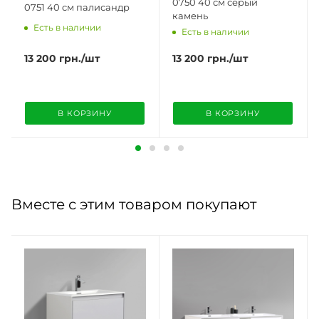
0750 40 cм серый
0751 40 cм палисандр
камень
Есть в наличии
Есть в наличии
13 200
грн.
/шт
13 200
грн.
/шт
В КОРЗИНУ
В КОРЗИНУ
Вместе с этим товаром покупают