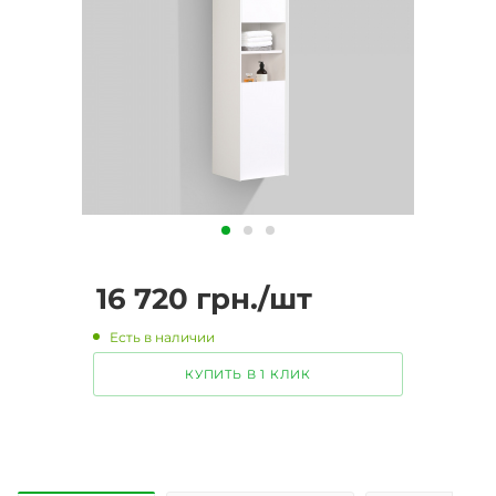
16 720
грн.
/шт
Есть в наличии
КУПИТЬ В 1 КЛИК