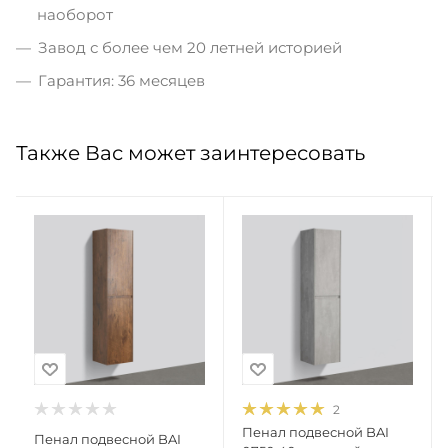
наоборот
Завод с более чем 20 летней историей
Гарантия: 36 месяцев
Также Вас может заинтересовать
2
Пенал подвесной BAI
Пенал подвесной BAI